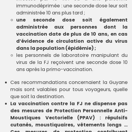
immunodéprimée : une seconde dose leur soit
administrée 10 ans plus tard ;
une seconde dose soit également
administrée aux personnes dont la
vaccination date de plus de 10 ans, en cas
d’évidence de circulation active du virus
dans la population (épidémie) ;
les personnels de laboratoire manipulant du
virus de la FJ reçoivent une seconde dose 10
ans après la primo-vaccination.
Ces recommandations concernaient la Guyane
mais sont valables pour tous voyageurs, quelle
que soit la destination.
La vaccination contre la FJ ne dispense pas
des mesures de Protection Personnelle Anti-
Moustiques Vectorielle (PPAV) : répulsifs
cutanés, moustiquaires, vêtements longs …
Ces mesures de protection contribuent