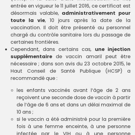
entrée en vigueur le 11 juillet 2016, ce certificat est
désormais valable,
administrativement pour
toute la vie
, 10 jours après la date de la
vaccination. Il doit être présenté au personnel
chargé du contrôle sanitaire lors du passage de
certaines frontières.
Cependant, dans certains cas,
une injection
supplémentaire
de vaccin amaril peut être
nécessaire ; dans son avis du 23 octobre 2015, le
Haut Conseil de Santé Publique (HCSP) a
recommandé que :
les enfants vaccinés avant l’âge de 2 ans
reçoivent une seconde dose de vaccin à partir
de l’âge de 6 ans et dans un délai maximal de
10 ans ;
si le vaccin a été administré pour la première
fois à une femme enceinte, à une personne
infectée par le VIH ou à une personne