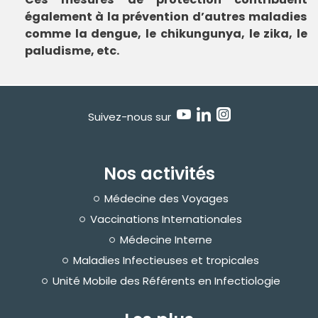
également à la prévention d’autres maladies
comme la dengue, le chikungunya, le zika, le
paludisme, etc.
Suivez-nous sur
Nos activités
Médecine des Voyages
Vaccinations Internationales
Médecine Interne
Maladies Infectieuses et tropicales
Unité Mobile des Référents en Infectiologie