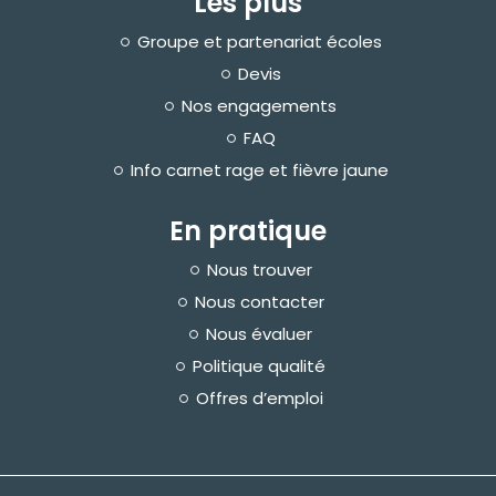
Les plus
Groupe et partenariat écoles
Devis
Nos engagements
FAQ
Info carnet rage et fièvre jaune
En pratique
Nous trouver
Nous contacter
Nous évaluer
Politique qualité
Offres d’emploi