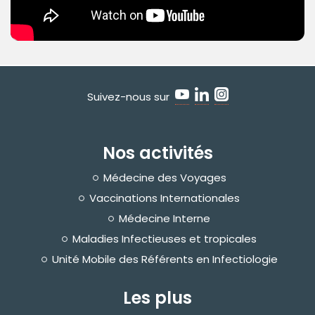
Suivez-nous sur
Nos activités
Médecine des Voyages
Vaccinations Internationales
Médecine Interne
Maladies Infectieuses et tropicales
Unité Mobile des Référents en Infectiologie
Les plus