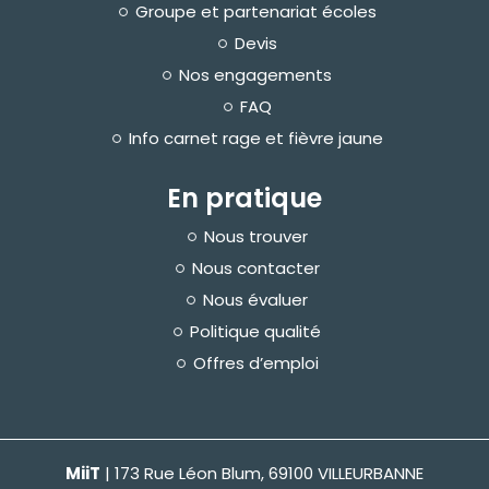
Groupe et partenariat écoles
Devis
Nos engagements
FAQ
Info carnet rage et fièvre jaune
En pratique
Nous trouver
Nous contacter
Nous évaluer
Politique qualité
Offres d’emploi
MiiT
| 173 Rue Léon Blum, 69100 VILLEURBANNE