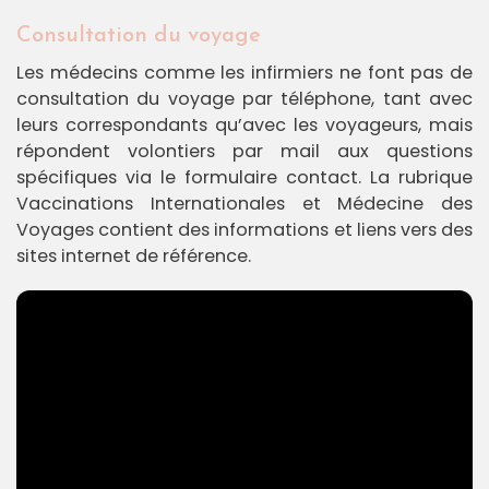
Consultation du voyage
Les médecins comme les infirmiers ne font pas de
consultation du voyage par téléphone, tant avec
leurs correspondants qu’avec les voyageurs, mais
répondent volontiers par mail aux questions
spécifiques via le formulaire contact. La rubrique
Vaccinations Internationales et Médecine des
Voyages contient des informations et liens vers des
sites internet de référence.