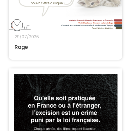
29/07/2026
Rage