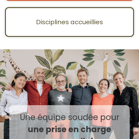
Disciplines accueillies
Une équipe soudée pour
une prise en charge