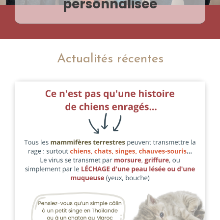
personnalisée
Actualités récentes