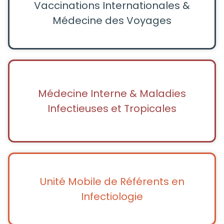
Vaccinations Internationales &
Médecine des Voyages
Médecine Interne & Maladies
Infectieuses et Tropicales
Unité Mobile de Référents en
Infectiologie