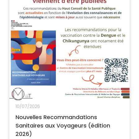
10/07/2026
Nouvelles Recommandations
Sanitaires aux Voyageurs (édition
2026)