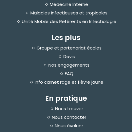
Médecine Interne
Maladies Infectieuses et tropicales
Unité Mobile des Référents en Infectiologie
Les plus
Groupe et partenariat écoles
Devis
Nos engagements
FAQ
Info carnet rage et fièvre jaune
En pratique
Nous trouver
Nous contacter
Nous évaluer