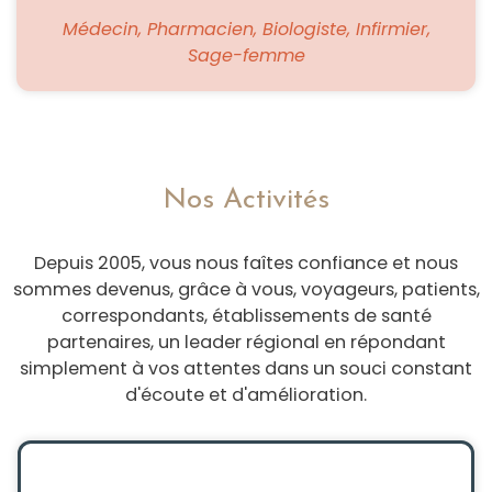
Médecin, Pharmacien, Biologiste, Infirmier,
Sage-femme
Nos Activités
Depuis 2005, vous nous faîtes confiance et nous
sommes devenus, grâce à vous, voyageurs, patients,
correspondants, établissements de santé
partenaires, un leader régional en répondant
simplement à vos attentes dans un souci constant
d'écoute et d'amélioration.