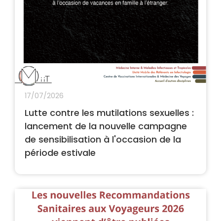
17/07/2026
Lutte contre les mutilations sexuelles :
lancement de la nouvelle campagne
de sensibilisation à l'occasion de la
période estivale