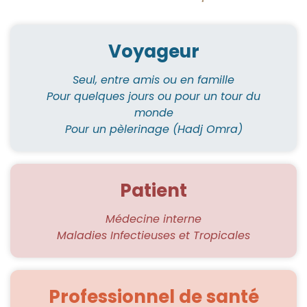
Voyageur
Seul, entre amis ou en famille
Pour quelques jours ou pour un tour du
monde
Pour un pèlerinage (Hadj Omra)
Patient
Médecine interne
Maladies Infectieuses et Tropicales
Professionnel de santé