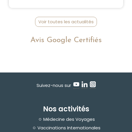
Voir toutes les actualités
Avis Google Certifiés
Suivez-nous sur
Nos activités
Médecine des Voyages
Vaccinations Internationales