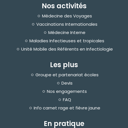
Nos activités
Médecine des Voyages
Vaccinations Internationales
Médecine Interne
Maladies Infectieuses et tropicales
Unité Mobile des Référents en Infectiologie
Les plus
Groupe et partenariat écoles
Devis
Nos engagements
FAQ
Info carnet rage et fièvre jaune
En pratique