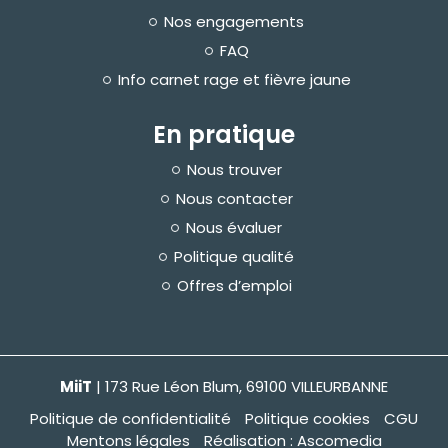
Nos engagements
FAQ
Info carnet rage et fièvre jaune
En pratique
Nous trouver
Nous contacter
Nous évaluer
Politique qualité
Offres d’emploi
MiiT
| 173 Rue Léon Blum, 69100 VILLEURBANNE
Politique de confidentialité
Politique cookies
CGU
Mentons légales
Réalisation : Ascomedia