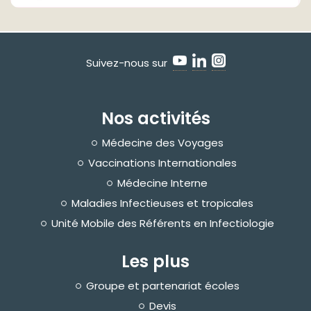
Suivez-nous sur
Nos activités
Médecine des Voyages
Vaccinations Internationales
Médecine Interne
Maladies Infectieuses et tropicales
Unité Mobile des Référents en Infectiologie
Les plus
Groupe et partenariat écoles
Devis