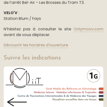
de l’arrêt Bel-Air – Les Brosses du Tram T3.
VELO'V
:
Station Blum / Fays
N’hésitez pas à consulter le site
Onlymoov.com
avant de vous déplacer.
Découvrir les horaires d'ouverture
Suivre les indications