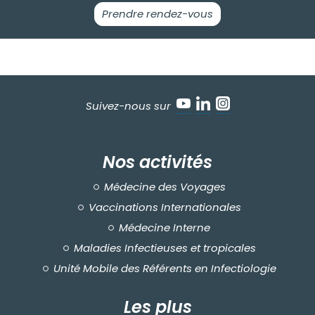
Prendre rendez-vous
Suivez-nous sur
Nos activités
Médecine des Voyages
Vaccinations Internationales
Médecine Interne
Maladies Infectieuses et tropicales
Unité Mobile des Référents en Infectiologie
Les plus