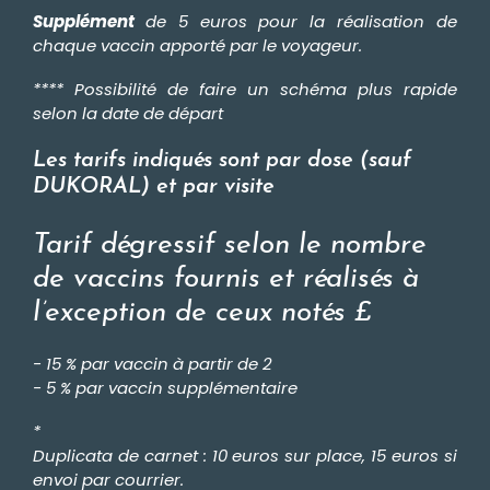
Supplément
de 5 euros pour la réalisation de
chaque vaccin apporté par le voyageur.
**** Possibilité de faire un schéma plus rapide
selon la date de départ
Les tarifs indiqués sont par dose (sauf
DUKORAL) et par visite
Tarif dégressif selon le nombre
de vaccins fournis et réalisés à
l’exception de ceux notés £
- 15 % par vaccin à partir de 2
- 5 % par vaccin supplémentaire
*
Duplicata de carnet : 10 euros sur place, 15 euros si
envoi par courrier.