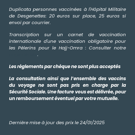
Duplicata personnes vaccinées à l'Hôpital Militaire
de Desgenettes: 20 euros sur place, 25 euros si
envoi par courrier.
Transcription sur un carnet de vaccination
internationale d'une vaccination obligatoire pour
les Pèlerins pour le Hajj-Omra : Consulter notre
page dédiée
.
Les règlements par chèque ne sont plus acceptés
La consultation ainsi que l’ensemble des vaccins
du voyage ne sont pas pris en charge par la
Sécurité Sociale. Une facture vous est délivrée, pour
un remboursement éventuel par votre mutuelle.
Dernière mise à jour des prix le 24/01/2025