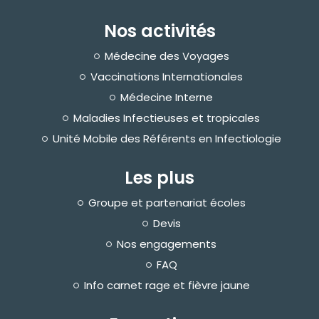
Nos activités
Médecine des Voyages
Vaccinations Internationales
Médecine Interne
Maladies Infectieuses et tropicales
Unité Mobile des Référents en Infectiologie
Les plus
Groupe et partenariat écoles
Devis
Nos engagements
FAQ
Info carnet rage et fièvre jaune