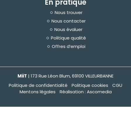
En pratique
Nous trouver
Nous contacter
Nous évaluer
Politique qualité
Offres d’emploi
MiiT
| 173 Rue Léon Blum, 69100 VILLEURBANNE
Politique de confidentialité
Politique cookies
CGU
Mentons légales
Réalisation : Ascomedia