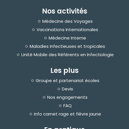
Nos activités
Médecine des Voyages
Vaccinations Internationales
Médecine Interne
Maladies Infectieuses et tropicales
Unité Mobile des Référents en Infectiologie
Les plus
Groupe et partenariat écoles
Devis
Nos engagements
FAQ
Info carnet rage et fièvre jaune