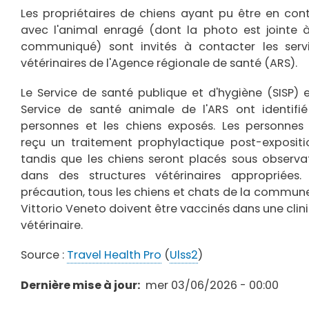
Les propriétaires de chiens ayant pu être en con
avec l'animal enragé (dont la photo est jointe 
communiqué) sont invités à contacter les serv
vétérinaires de l'Agence régionale de santé (ARS).
Le Service de santé publique et d'hygiène (SISP) e
Service de santé animale de l'ARS ont identifié
personnes et les chiens exposés. Les personnes
reçu un traitement prophylactique post-expositio
tandis que les chiens seront placés sous observa
dans des structures vétérinaires appropriées.
précaution, tous les chiens et chats de la commun
Vittorio Veneto doivent être vaccinés dans une clin
vétérinaire.
Source :
Travel Health Pro
(
Ulss2
)
Dernière mise à jour
mer 03/06/2026 - 00:00