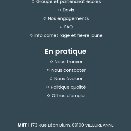
Groupe et partenariat écoles
Devis
Nos engagements
FAQ
Info carnet rage et fièvre jaune
En pratique
Nous trouver
Nous contacter
Nous évaluer
Politique qualité
Offres d’emploi
MiiT
| 173 Rue Léon Blum, 69100 VILLEURBANNE