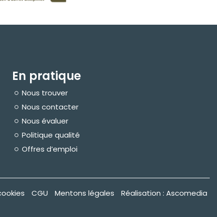
En pratique
Nous trouver
Nous contacter
Nous évaluer
Politique qualité
Offres d’emploi
cookies
CGU
Mentons légales
Réalisation : Ascomedia