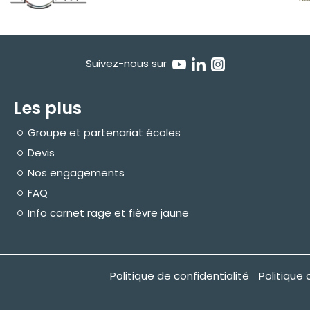
Suivez-nous sur
Les plus
Groupe et partenariat écoles
Devis
Nos engagements
FAQ
Info carnet rage et fièvre jaune
Politique de confidentialité
Politique 