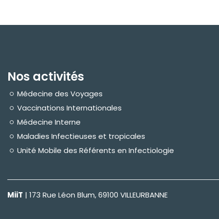
Nos activités
Médecine des Voyages
Vaccinations Internationales
Médecine Interne
Maladies Infectieuses et tropicales
Unité Mobile des Référents en Infectiologie
MiiT
| 173 Rue Léon Blum, 69100 VILLEURBANNE