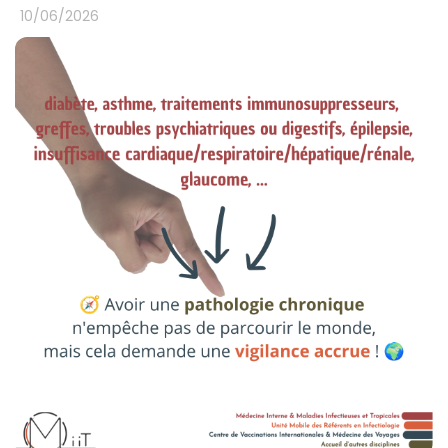
10/06/2026