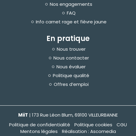
Nos engagements
FAQ
Info carnet rage et fièvre jaune
En pratique
Nous trouver
Nous contacter
Nous évaluer
Politique qualité
Offres d’emploi
MiiT
| 173 Rue Léon Blum, 69100 VILLEURBANNE
Politique de confidentialité
Politique cookies
CGU
Mentons légales
Réalisation : Ascomedia