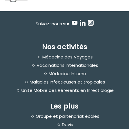
Suivez-nous sur
Nos activités
Médecine des Voyages
Vaccinations Internationales
Médecine Interne
Maladies Infectieuses et tropicales
Unité Mobile des Référents en Infectiologie
Les plus
Groupe et partenariat écoles
Devis