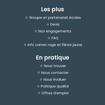
Les plus
Groupe et partenariat écoles
Devis
Nos engagements
FAQ
Info carnet rage et fièvre jaune
En pratique
Nous trouver
Nous contacter
Nous évaluer
Politique qualité
Offres d’emploi