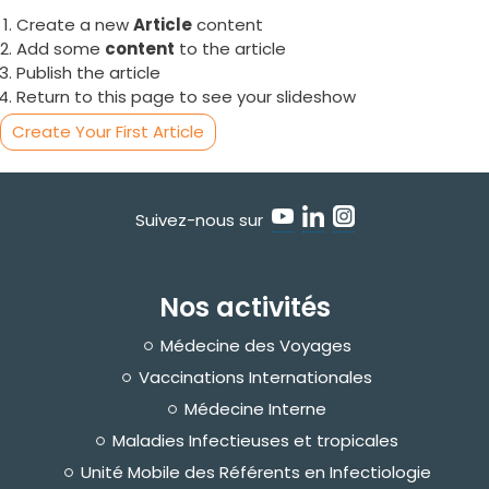
Create a new
Article
content
Add some
content
to the article
Publish the article
Return to this page to see your slideshow
Create Your First Article
Suivez-nous sur
Nos activités
Médecine des Voyages
Vaccinations Internationales
Médecine Interne
Maladies Infectieuses et tropicales
Unité Mobile des Référents en Infectiologie